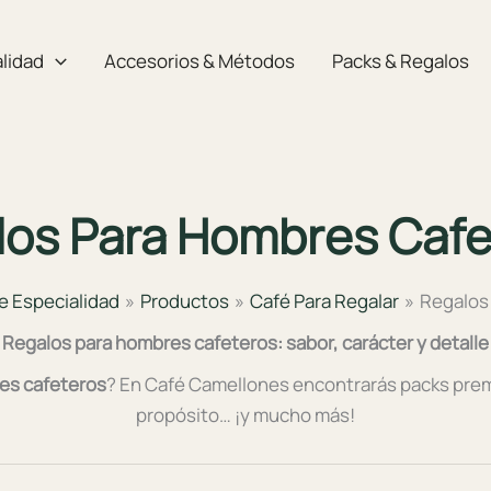
lidad
Accesorios & Métodos
Packs & Regalos
los Para Hombres Cafe
e Especialidad
Productos
Café Para Regalar
Regalos
Regalos para hombres cafeteros: sabor, carácter y detalle
es cafeteros
? En Café Camellones encontrarás packs prem
propósito… ¡y mucho más!