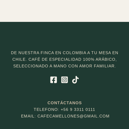
DE NUESTRA FINCA EN COLOMBIA A TU MESA EN
CHILE. CAFÉ DE ESPECIALIDAD 100% ARÁBICO,
SELECCIONADO A MANO CON AMOR FAMILIAR.
CONTÁCTANOS
TELEFONO: +56 9 3311 0111
EMAIL: CAFECAMELLONES
@GMAIL.COM