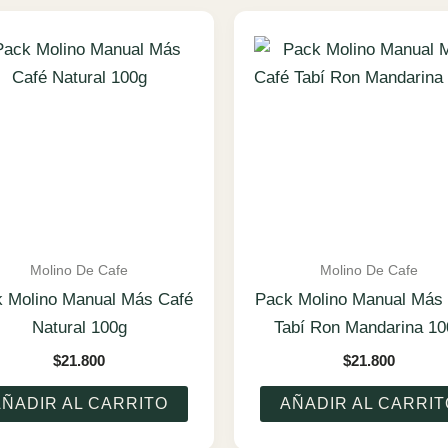
Molino De Cafe
Molino De Cafe
 Molino Manual Más Café
Pack Molino Manual Más
Natural 100g
Tabí Ron Mandarina 10
$
21.800
$
21.800
AÑADIR AL CARRITO
AÑADIR AL CARRIT