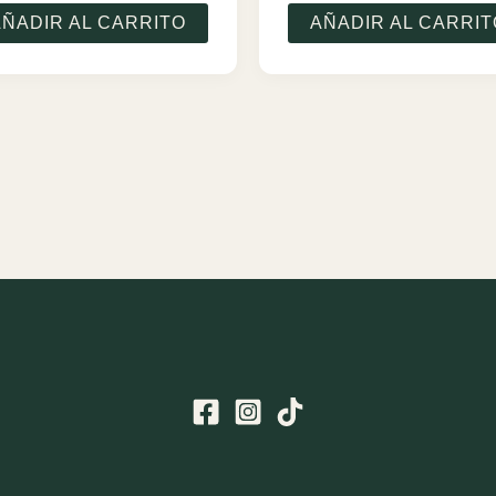
AÑADIR AL CARRITO
AÑADIR AL CARRIT