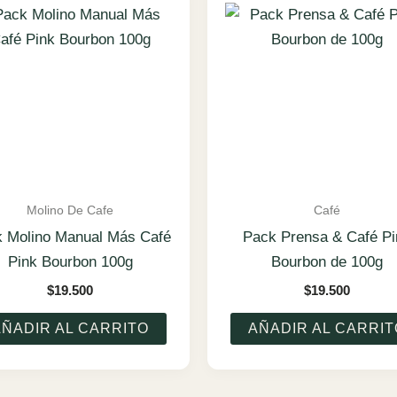
Molino De Cafe
Café
 Molino Manual Más Café
Pack Prensa & Café Pi
Pink Bourbon 100g
Bourbon de 100g
$
19.500
$
19.500
AÑADIR AL CARRITO
AÑADIR AL CARRIT