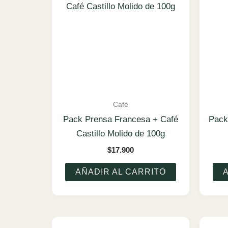
Café
Pack Prensa Francesa + Café
Pack
Castillo Molido de 100g
$
17.900
AÑADIR AL CARRITO