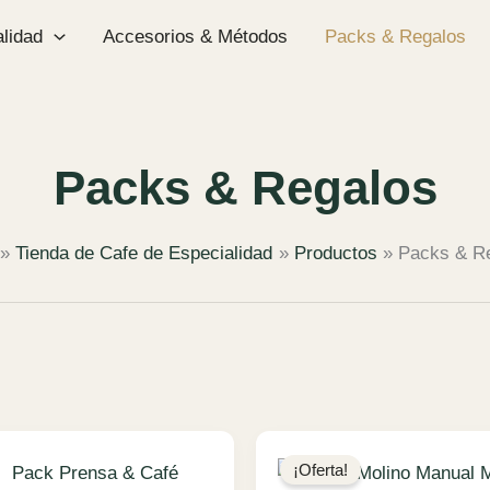
lidad
Accesorios & Métodos
Packs & Regalos
Packs & Regalos
Tienda de Cafe de Especialidad
Productos
Packs & R
¡Oferta!