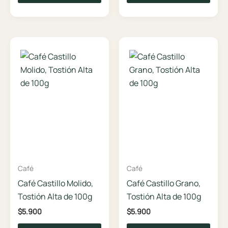
Café
Café
Café Castillo Molido,
Café Castillo Grano,
Tostión Alta de 100g
Tostión Alta de 100g
$
5.900
$
5.900