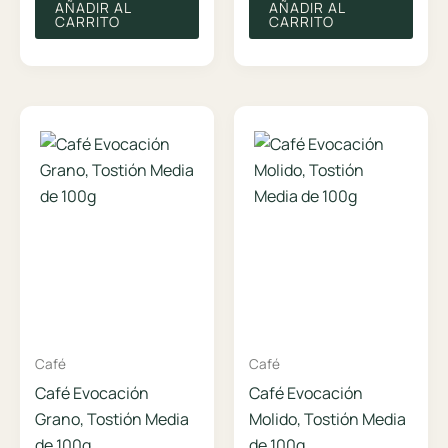
AÑADIR AL
AÑADIR AL
CARRITO
CARRITO
Café
Café
Café Evocación
Café Evocación
Grano, Tostión Media
Molido, Tostión Media
de 100g
de 100g