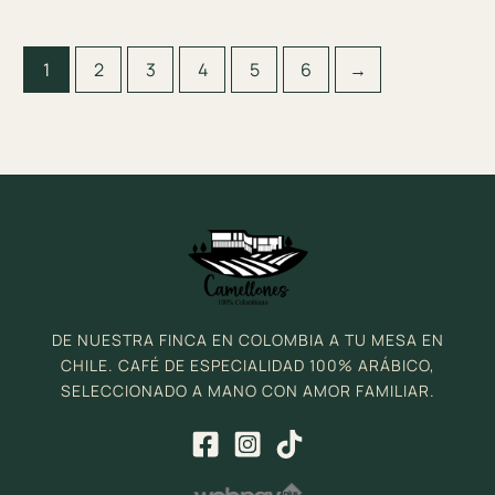
1
2
3
4
5
6
→
DE NUESTRA FINCA EN COLOMBIA A TU MESA EN
CHILE. CAFÉ DE ESPECIALIDAD 100% ARÁBICO,
SELECCIONADO A MANO CON AMOR FAMILIAR.