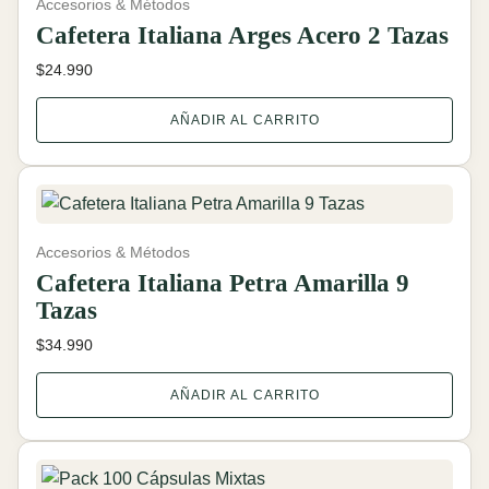
Accesorios & Métodos
Cafetera Italiana Arges Acero 2 Tazas
$
24.990
AÑADIR AL CARRITO
Accesorios & Métodos
Cafetera Italiana Petra Amarilla 9
Tazas
$
34.990
AÑADIR AL CARRITO