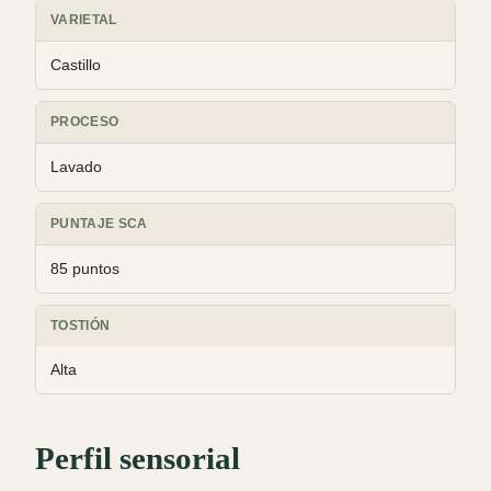
VARIETAL
Castillo
PROCESO
Lavado
PUNTAJE SCA
85 puntos
TOSTIÓN
Alta
Perfil sensorial