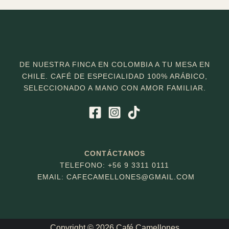
DE NUESTRA FINCA EN COLOMBIA A TU MESA EN
CHILE. CAFÉ DE ESPECIALIDAD 100% ARÁBICO,
SELECCIONADO A MANO CON AMOR FAMILIAR.
CONTÁCTANOS
TELEFONO: +56 9 3311 0111
EMAIL: CAFECAMELLONES
@GMAIL.COM
Copyright © 2026 Café Camellones