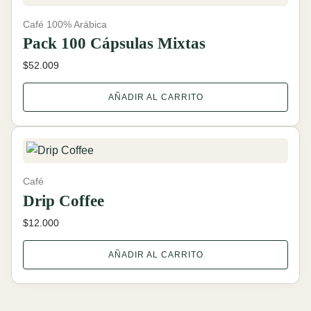
Café 100% Arábica
Pack 100 Cápsulas Mixtas
$
52.009
AÑADIR AL CARRITO
Café
Drip Coffee
$
12.000
AÑADIR AL CARRITO