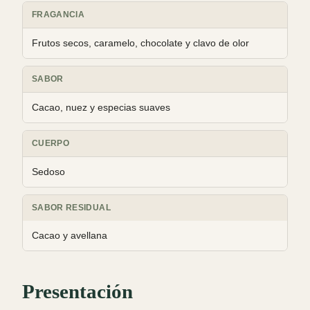
FRAGANCIA
Frutos secos, caramelo, chocolate y clavo de olor
SABOR
Cacao, nuez y especias suaves
CUERPO
Sedoso
SABOR RESIDUAL
Cacao y avellana
Presentación