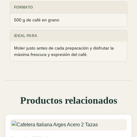
FORMATO
500 g de café en grano
IDEAL PARA
Moler justo antes de cada preparación y disfrutar la
máxima frescura y expresión del café.
Productos relacionados