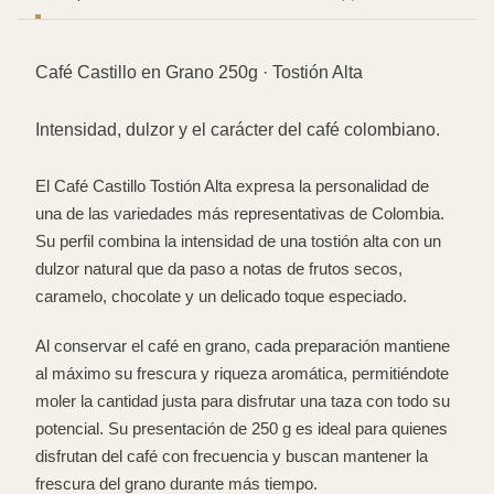
Café Castillo en Grano 250g · Tostión Alta
Intensidad, dulzor y el carácter del café colombiano.
El Café Castillo Tostión Alta expresa la personalidad de
una de las variedades más representativas de Colombia.
Su perfil combina la intensidad de una tostión alta con un
dulzor natural que da paso a notas de frutos secos,
caramelo, chocolate y un delicado toque especiado.
Al conservar el café en grano, cada preparación mantiene
al máximo su frescura y riqueza aromática, permitiéndote
moler la cantidad justa para disfrutar una taza con todo su
potencial. Su presentación de 250 g es ideal para quienes
disfrutan del café con frecuencia y buscan mantener la
frescura del grano durante más tiempo.