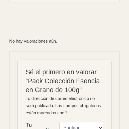
No hay valoraciones aún.
Sé el primero en valorar
“Pack Colección Esencia
en Grano de 100g”
Tu dirección de correo electrónico no
será publicada.
Los campos obligatorios
están marcados con
*
Tu