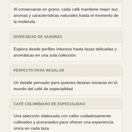
Al conservarse en grano, cada café mantiene mejor sus
aromas y características naturales hasta el momento de
la molienda.
DIVERSIDAD DE SABORES
Explora desde perfiles intensos hasta tazas delicadas y
aromáticas en una sola colección.
PERFECTO PARA REGALAR
Un detalle pensado para quienes desean iniciarse en el
mundo del café de especialidad.
CAFÉ COLOMBIANO DE ESPECIALIDAD
Una selección elaborada con cafés cuidadosamente
cultivados y procesados para ofrecer una experiencia
única en cada taza.