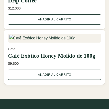
Drip Coffee
$
12.000
AÑADIR AL CARRITO
Café
Café Exótico Honey Molido de 100g
$
9.600
AÑADIR AL CARRITO