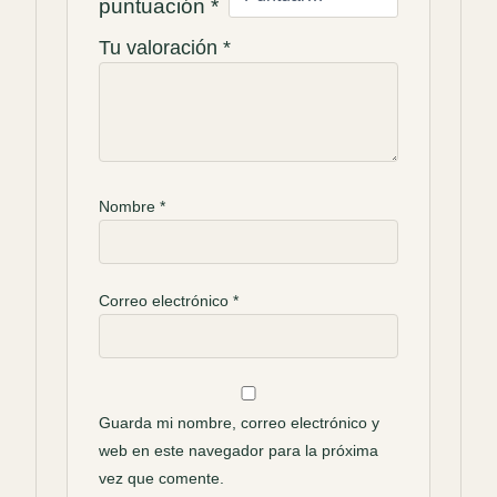
puntuación
*
Tu valoración
*
Nombre
*
Correo electrónico
*
Guarda mi nombre, correo electrónico y
web en este navegador para la próxima
vez que comente.