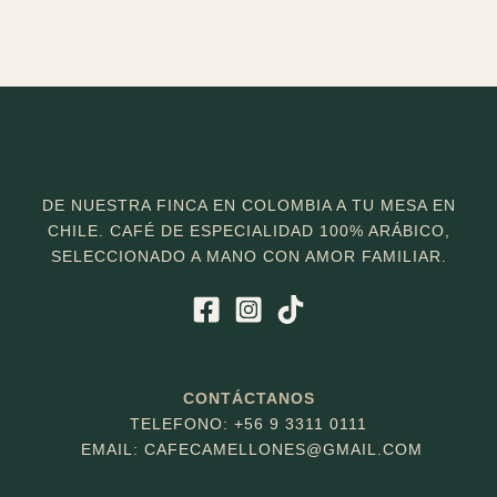
DE NUESTRA FINCA EN COLOMBIA A TU MESA EN
CHILE. CAFÉ DE ESPECIALIDAD 100% ARÁBICO,
SELECCIONADO A MANO CON AMOR FAMILIAR.
CONTÁCTANOS
TELEFONO: +56 9 3311 0111
EMAIL: CAFECAMELLONES
@GMAIL.COM