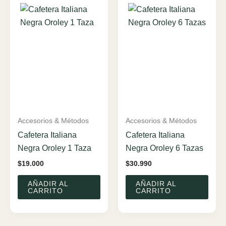
Accesorios & Métodos
Accesorios & Métodos
Cafetera Italiana
Cafetera Italiana
Negra Oroley 1 Taza
Negra Oroley 6 Tazas
$
19.000
$
30.990
AÑADIR AL
AÑADIR AL
CARRITO
CARRITO