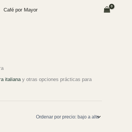
Café por Mayor
ra
a italiana
y otras opciones prácticas para