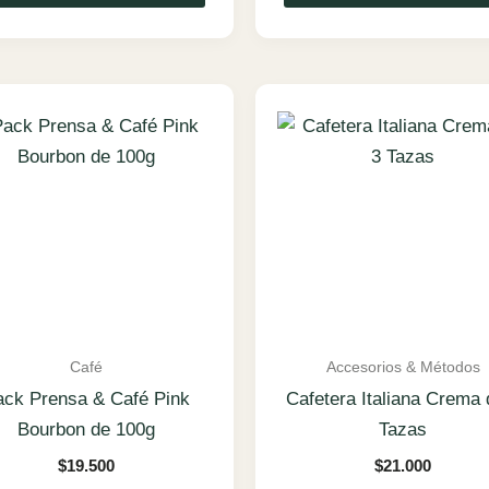
Café
Accesorios & Métodos
ack Prensa & Café Pink
Cafetera Italiana Crema 
Bourbon de 100g
Tazas
$
19.500
$
21.000