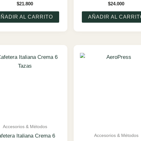
$
21.800
$
24.000
AÑADIR AL CARRITO
AÑADIR AL CARRIT
Accesorios & Métodos
Accesorios & Métodos
fetera Italiana Crema 6