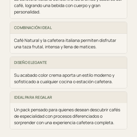
café, logrando una bebida con cuerpo y gran
personalidad.
COMBINACIÓN IDEAL
Café Natural y la cafetera italiana permiten disfrutar
una taza frutal, intensa y llena de matices.
DISEÑO ELEGANTE
Su acabado color crema aporta un estilo moderno y
sofisticado a cualquier cocina o estación cafetera.
IDEAL PARA REGALAR
Un pack pensado para quienes desean descubrir cafés
de especialidad con procesos diferenciados o
sorprender con una experiencia cafetera completa.