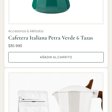
Accesorios & Métodos
Cafetera Italiana Petra Verde 6 Tazas
$
30.990
AÑADIR AL CARRITO