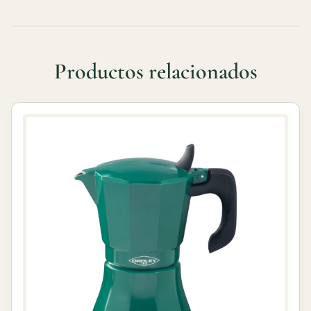
Productos relacionados