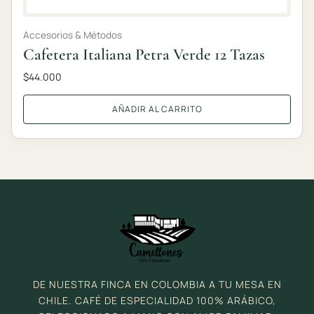
Accesorios & Métodos
Cafetera Italiana Petra Verde 12 Tazas
$
44.000
AÑADIR AL CARRITO
DE NUESTRA FINCA EN COLOMBIA A TU MESA EN
CHILE. CAFÉ DE ESPECIALIDAD 100% ARÁBICO,