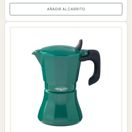
AÑADIR AL CARRITO