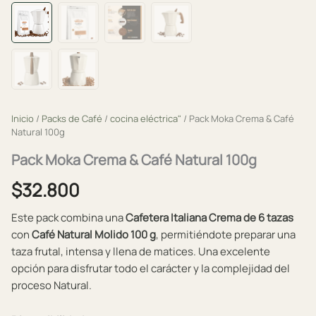
Inicio
/
Packs de Café
/
cocina eléctrica"
/ Pack Moka Crema & Café
Natural 100g
Pack Moka Crema & Café Natural 100g
$
32.800
Este pack combina una
Cafetera Italiana Crema de 6 tazas
con
Café Natural Molido 100 g
, permitiéndote preparar una
taza frutal, intensa y llena de matices. Una excelente
opción para disfrutar todo el carácter y la complejidad del
proceso Natural.