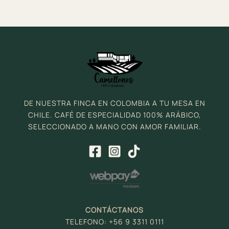
DE NUESTRA FINCA EN COLOMBIA A TU MESA EN
CHILE. CAFÉ DE ESPECIALIDAD 100% ARÁBICO,
SELECCIONADO A MANO CON AMOR FAMILIAR.
CONTÁCTANOS
TELEFONO: +56 9 3311 0111