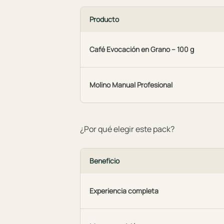
Producto
Café Evocación en Grano – 100 g
Molino Manual Profesional
¿Por qué elegir este pack?
Beneficio
Experiencia completa