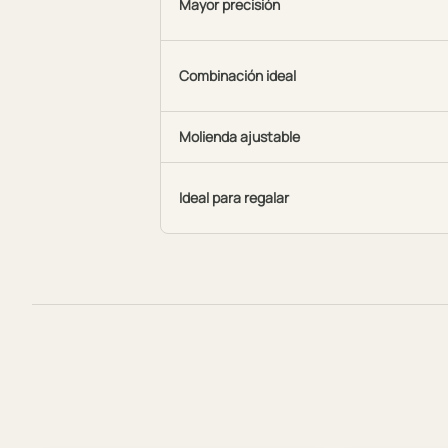
Mayor precisión
Combinación ideal
Molienda ajustable
Ideal para regalar