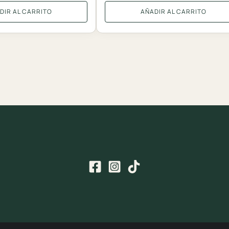
DIR AL CARRITO
AÑADIR AL CARRITO