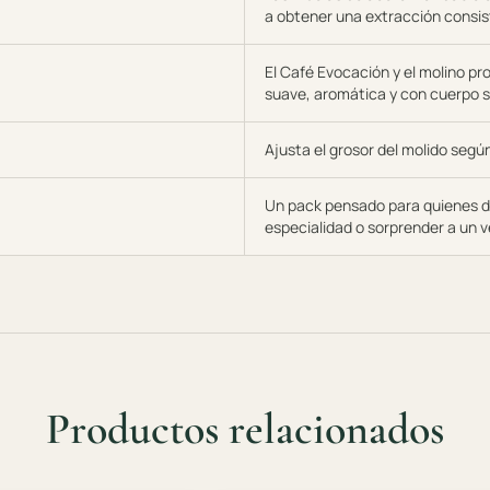
a obtener una extracción consis
El Café Evocación y el molino pr
suave, aromática y con cuerpo 
Ajusta el grosor del molido segú
Un pack pensado para quienes d
especialidad o sorprender a un 
Productos relacionados